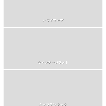
ハワイマップ
ヴィンテージフォト
キャプテンクック