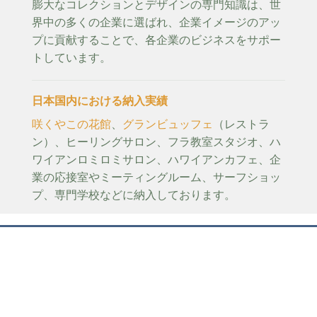
膨大なコレクションとデザインの専門知識は、世
界中の多くの企業に選ばれ、企業イメージのアッ
プに貢献することで、各企業のビジネスをサポー
トしています。
日本国内における納入実績
咲くやこの花館
、
グランビュッフェ
（レストラ
ン）、ヒーリングサロン、フラ教室スタジオ、ハ
ワイアンロミロミサロン、ハワイアンカフェ、企
業の応接室やミーティングルーム、サーフショッ
プ、専門学校などに納入しております。