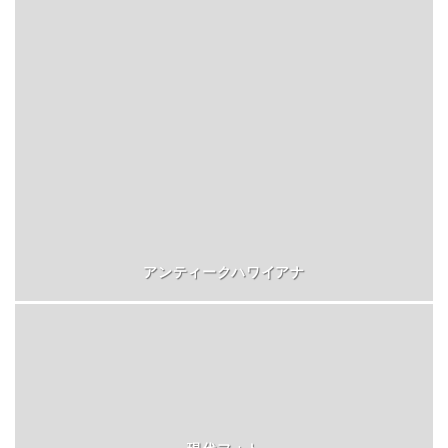
アンティークハワイアナ