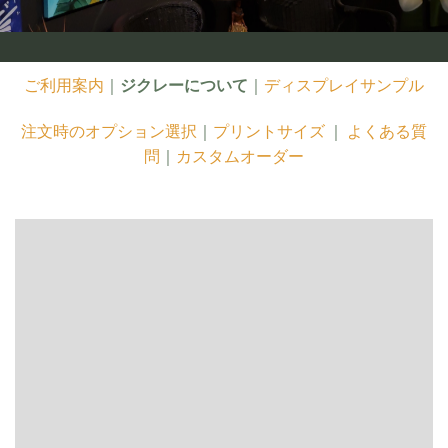
ご利用案内
｜
ジクレーについて
｜
ディスプレイサンプル
注文時のオプション選択
｜
プリントサイズ
｜
よくある質
問
｜
カスタムオーダー