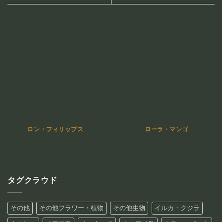
ロン・フィリップス
ローラ・マンゴ
タグクラウド
その他
その他フラワー・植物
その他生物
イルカ・クジラ