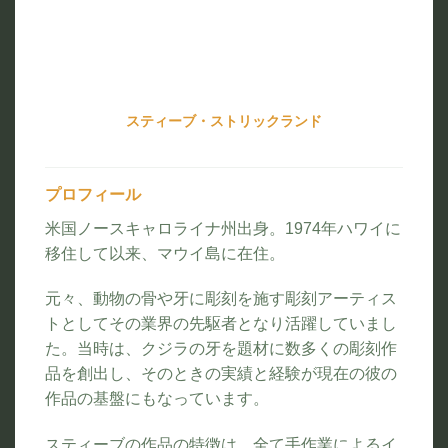
スティーブ・ストリックランド
プロフィール
米国ノースキャロライナ州出身。1974年ハワイに
移住して以来、マウイ島に在住。
元々、動物の骨や牙に彫刻を施す彫刻アーティス
トとしてその業界の先駆者となり活躍していまし
た。当時は、クジラの牙を題材に数多くの彫刻作
品を創出し、そのときの実績と経験が現在の彼の
作品の基盤にもなっています。
スティーブの作品の特徴は、全て手作業によるイ